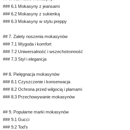
### 6.1 Mokasyny z jeansami
### 6.2 Mokasyny z sukienką
### 6.3 Mokasyny w stylu preppy
## 7. Zalety noszenia mokasynów
### 7.1 Wygoda i komfort
### 7.2 Uniwersalność i wszechstronność
### 7.3 Styl i elegancja
## 8. Pielęgnacja mokasynów
### 8.1 Czyszczenie i konserwacja
### 8.2 Ochrona przed wilgocią i plamami
### 8.3 Przechowywanie mokasynów
## 9. Popularne marki mokasynów
### 9.1 Gucci
### 9.2 Tod’s