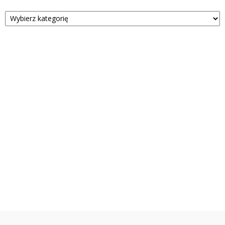
Kategorie