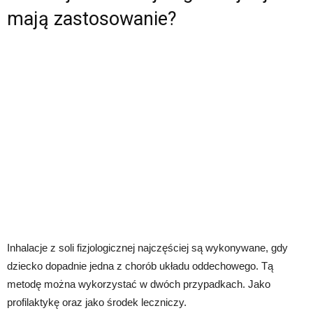
mają zastosowanie?
Inhalacje z soli fizjologicznej najczęściej są wykonywane, gdy
dziecko dopadnie jedna z chorób układu oddechowego. Tą
metodę można wykorzystać w dwóch przypadkach. Jako
profilaktykę oraz jako środek leczniczy.