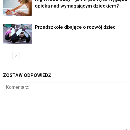
opieka nad wymagającym dzieckiem?
Przedszkole dbające o rozwój dzieci
ZOSTAW ODPOWIEDŹ