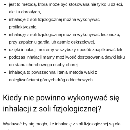
jest to metodą, która może być stosowana nie tylko u dzieci,
ale i u dorosłych,
inhalacje z soli fizjologicznej można wykonywać
profilaktycznie,
inhalację z soli fizjologicznej można wykonywać leczniczo,
przy zapaleniu gardła lub astmie oskrzelowej,
dzięki inhalacji możemy w szybszy sposób zaaplikować lek,
podczas inhalacji mamy możliwość dostosowania dawki leku
do stanu chorobowego osoby chorej,
inhalacja to powszechna i tania metoda walki z
dolegliwościami górnych dróg oddechowych.
Kiedy nie powinno wykonywać się
inhalacji z soli fizjologicznej?
Wydawać by się mogło, że inhalację z soli fizjologicznej są dla